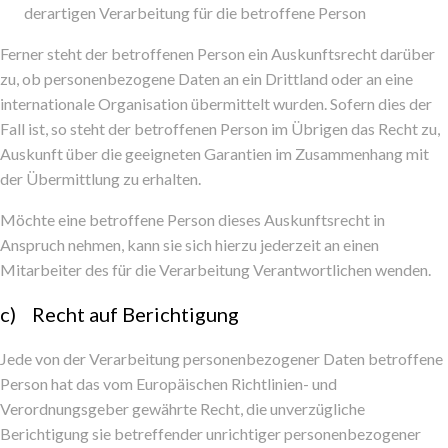
derartigen Verarbeitung für die betroffene Person
Ferner steht der betroffenen Person ein Auskunftsrecht darüber
zu, ob personenbezogene Daten an ein Drittland oder an eine
internationale Organisation übermittelt wurden. Sofern dies der
Fall ist, so steht der betroffenen Person im Übrigen das Recht zu,
Auskunft über die geeigneten Garantien im Zusammenhang mit
der Übermittlung zu erhalten.
Möchte eine betroffene Person dieses Auskunftsrecht in
Anspruch nehmen, kann sie sich hierzu jederzeit an einen
Mitarbeiter des für die Verarbeitung Verantwortlichen wenden.
c) Recht auf Berichtigung
Jede von der Verarbeitung personenbezogener Daten betroffene
Person hat das vom Europäischen Richtlinien- und
Verordnungsgeber gewährte Recht, die unverzügliche
Berichtigung sie betreffender unrichtiger personenbezogener