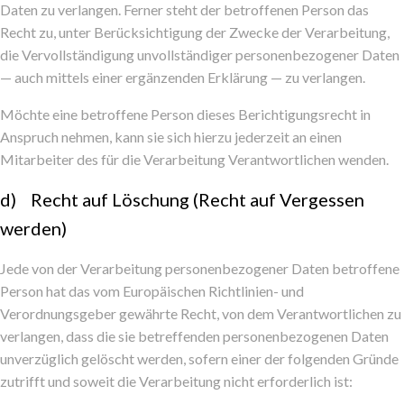
Daten zu verlangen. Ferner steht der betroffenen Person das
Recht zu, unter Berücksichtigung der Zwecke der Verarbeitung,
die Vervollständigung unvollständiger personenbezogener Daten
— auch mittels einer ergänzenden Erklärung — zu verlangen.
Möchte eine betroffene Person dieses Berichtigungsrecht in
Anspruch nehmen, kann sie sich hierzu jederzeit an einen
Mitarbeiter des für die Verarbeitung Verantwortlichen wenden.
d) Recht auf Löschung (Recht auf Vergessen
werden)
Jede von der Verarbeitung personenbezogener Daten betroffene
Person hat das vom Europäischen Richtlinien- und
Verordnungsgeber gewährte Recht, von dem Verantwortlichen zu
verlangen, dass die sie betreffenden personenbezogenen Daten
unverzüglich gelöscht werden, sofern einer der folgenden Gründe
zutrifft und soweit die Verarbeitung nicht erforderlich ist: