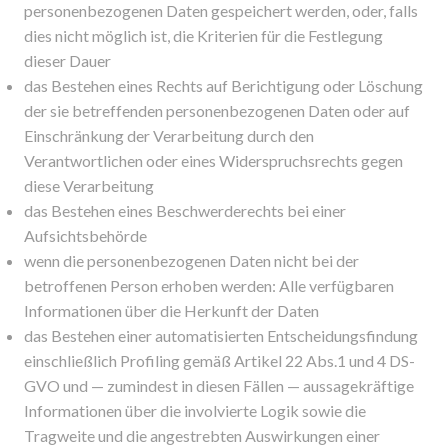
personenbezogenen Daten gespeichert werden, oder, falls
dies nicht möglich ist, die Kriterien für die Festlegung
dieser Dauer
das Bestehen eines Rechts auf Berichtigung oder Löschung
der sie betreffenden personenbezogenen Daten oder auf
Einschränkung der Verarbeitung durch den
Verantwortlichen oder eines Widerspruchsrechts gegen
diese Verarbeitung
das Bestehen eines Beschwerderechts bei einer
Aufsichtsbehörde
wenn die personenbezogenen Daten nicht bei der
betroffenen Person erhoben werden: Alle verfügbaren
Informationen über die Herkunft der Daten
das Bestehen einer automatisierten Entscheidungsfindung
einschließlich Profiling gemäß Artikel 22 Abs.1 und 4 DS-
GVO und — zumindest in diesen Fällen — aussagekräftige
Informationen über die involvierte Logik sowie die
Tragweite und die angestrebten Auswirkungen einer