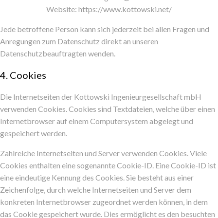
Website: https://www.kottowski.net/
Jede betroffene Person kann sich jederzeit bei allen Fragen und
Anregungen zum Datenschutz direkt an unseren
Datenschutzbeauftragten wenden.
4. Cookies
Die Internetseiten der Kottowski Ingenieurgesellschaft mbH
verwenden Cookies. Cookies sind Textdateien, welche über einen
Internetbrowser auf einem Computersystem abgelegt und
gespeichert werden.
Zahlreiche Internetseiten und Server verwenden Cookies. Viele
Cookies enthalten eine sogenannte Cookie-ID. Eine Cookie-ID ist
eine eindeutige Kennung des Cookies. Sie besteht aus einer
Zeichenfolge, durch welche Internetseiten und Server dem
konkreten Internetbrowser zugeordnet werden können, in dem
das Cookie gespeichert wurde. Dies ermöglicht es den besuchten