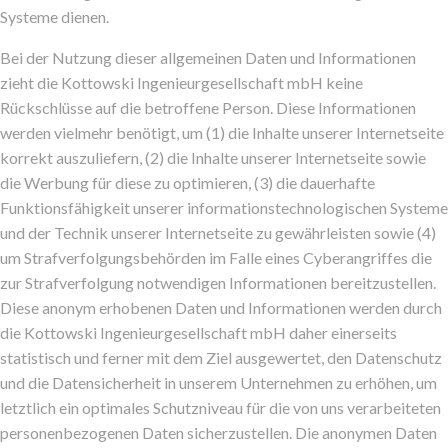
Systeme dienen.
Bei der Nutzung dieser allgemeinen Daten und Informationen
zieht die Kottowski Ingenieurgesellschaft mbH keine
Rückschlüsse auf die betroffene Person. Diese Informationen
werden vielmehr benötigt, um (1) die Inhalte unserer Internetseite
korrekt auszuliefern, (2) die Inhalte unserer Internetseite sowie
die Werbung für diese zu optimieren, (3) die dauerhafte
Funktionsfähigkeit unserer informationstechnologischen Systeme
und der Technik unserer Internetseite zu gewährleisten sowie (4)
um Strafverfolgungsbehörden im Falle eines Cyberangriffes die
zur Strafverfolgung notwendigen Informationen bereitzustellen.
Diese anonym erhobenen Daten und Informationen werden durch
die Kottowski Ingenieurgesellschaft mbH daher einerseits
statistisch und ferner mit dem Ziel ausgewertet, den Datenschutz
und die Datensicherheit in unserem Unternehmen zu erhöhen, um
letztlich ein optimales Schutzniveau für die von uns verarbeiteten
personenbezogenen Daten sicherzustellen. Die anonymen Daten