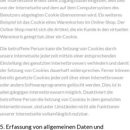
der Internetseite erneut seine Zugangsdaten eingeben, weil dies
von der Internetseite und dem auf dem Computersystem des
Benutzers abgelegten Cookie übernommen wird. Ein weiteres
Beispiel ist das Cookie eines Warenkorbes im Online-Shop. Der
Online-Shop merkt sich die Artikel, die ein Kunde in den virtuellen
Warenkorb gelegt hat, über ein Cookie.
Die betroffene Person kann die Setzung von Cookies durch
unsere Internetseite jederzeit mittels einer entsprechenden
Einstellung des genutzten Internetbrowsers verhindern und damit
der Setzung von Cookies dauerhaft widersprechen. Ferner können
bereits gesetzte Cookies jederzeit über einen Internetbrowser
oder andere Softwareprogramme gelöscht werden. Dies ist in
allen gängigen Internetbrowsern möglich. Deaktiviert die
betroffene Person die Setzung von Cookies in dem genutzten
Internetbrowser, sind unter Umständen nicht alle Funktionen
unserer Internetseite vollumfänglich nutzbar.
5. Erfassung von allgemeinen Daten und