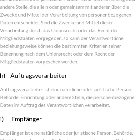
andere Stelle, die allein oder gemeinsam mit anderen über die
Zwecke und Mittel der Verarbeitung von personenbezogenen
Daten entscheidet. Sind die Zwecke und Mittel dieser
Verarbeitung durch das Unionsrecht oder das Recht der
Mitgliedstaaten vorgegeben, so kann der Verantwortliche
beziehungsweise können die bestimmten Kriterien seiner
Benennung nach dem Unionsrecht oder dem Recht der
Mitgliedstaaten vorgesehen werden.
h) Auftragsverarbeiter
Auftragsverarbeiter ist eine natürliche oder juristische Person,
Behörde, Einrichtung oder andere Stelle, die personenbezogene
Daten im Auftrag des Verantwortlichen verarbeitet.
i) Empfänger
Empfänger ist eine natürliche oder juristische Person, Behörde,