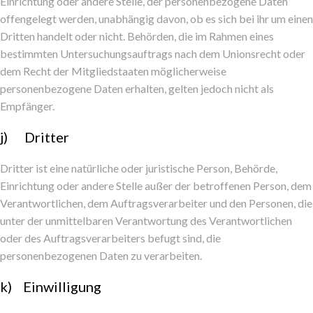
Einrichtung oder andere Stelle, der personenbezogene Daten
offengelegt werden, unabhängig davon, ob es sich bei ihr um einen
Dritten handelt oder nicht. Behörden, die im Rahmen eines
bestimmten Untersuchungsauftrags nach dem Unionsrecht oder
dem Recht der Mitgliedstaaten möglicherweise
personenbezogene Daten erhalten, gelten jedoch nicht als
Empfänger.
j) Dritter
Dritter ist eine natürliche oder juristische Person, Behörde,
Einrichtung oder andere Stelle außer der betroffenen Person, dem
Verantwortlichen, dem Auftragsverarbeiter und den Personen, die
unter der unmittelbaren Verantwortung des Verantwortlichen
oder des Auftragsverarbeiters befugt sind, die
personenbezogenen Daten zu verarbeiten.
k) Einwilligung