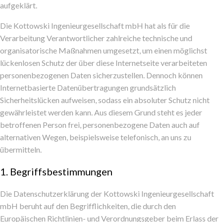
aufgeklärt.
Die Kottowski Ingenieurgesellschaft mbH hat als für die
Verarbeitung Verantwortlicher zahlreiche technische und
organisatorische Maßnahmen umgesetzt, um einen möglichst
lückenlosen Schutz der über diese Internetseite verarbeiteten
personenbezogenen Daten sicherzustellen. Dennoch können
Internetbasierte Datenübertragungen grundsätzlich
Sicherheitslücken aufweisen, sodass ein absoluter Schutz nicht
gewährleistet werden kann. Aus diesem Grund steht es jeder
betroffenen Person frei, personenbezogene Daten auch auf
alternativen Wegen, beispielsweise telefonisch, an uns zu
übermitteln.
1. Begriffsbestimmungen
Die Datenschutzerklärung der Kottowski Ingenieurgesellschaft
mbH beruht auf den Begrifflichkeiten, die durch den
Europäischen Richtlinien- und Verordnungsgeber beim Erlass der