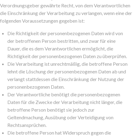
Verordnungsgeber gewährte Recht, von dem Verantwortlichen
die Einschränkung der Verarbeitung zu verlangen, wenn eine der
folgenden Voraussetzungen gegeben ist:
Die Richtigkeit der personenbezogenen Daten wird von
der betroffenen Person bestritten, und zwar für eine
Dauer, die es dem Verantwortlichen ermöglicht, die
Richtigkeit der personenbezogenen Daten zu überprüfen.
Die Verarbeitung ist unrechtmäßig, die betroffene Person
lehnt die Löschung der personenbezogenen Daten ab und
verlangt stattdessen die Einschränkung der Nutzung der
personenbezogenen Daten.
Der Verantwortliche benötigt die personenbezogenen
Daten für die Zwecke der Verarbeitung nicht länger, die
betroffene Person benötigt sie jedoch zur
Geltendmachung, Ausübung oder Verteidigung von
Rechtsansprüchen.
Die betroffene Person hat Widerspruch gegen die