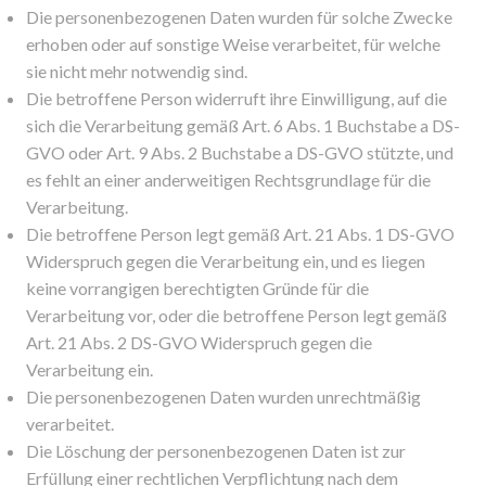
Die personenbezogenen Daten wurden für solche Zwecke
erhoben oder auf sonstige Weise verarbeitet, für welche
sie nicht mehr notwendig sind.
Die betroffene Person widerruft ihre Einwilligung, auf die
sich die Verarbeitung gemäß Art. 6 Abs. 1 Buchstabe a DS-
GVO oder Art. 9 Abs. 2 Buchstabe a DS-GVO stützte, und
es fehlt an einer anderweitigen Rechtsgrundlage für die
Verarbeitung.
Die betroffene Person legt gemäß Art. 21 Abs. 1 DS-GVO
Widerspruch gegen die Verarbeitung ein, und es liegen
keine vorrangigen berechtigten Gründe für die
Verarbeitung vor, oder die betroffene Person legt gemäß
Art. 21 Abs. 2 DS-GVO Widerspruch gegen die
Verarbeitung ein.
Die personenbezogenen Daten wurden unrechtmäßig
verarbeitet.
Die Löschung der personenbezogenen Daten ist zur
Erfüllung einer rechtlichen Verpflichtung nach dem