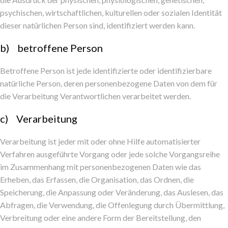
psychischen, wirtschaftlichen, kulturellen oder sozialen Identität
dieser natürlichen Person sind, identifiziert werden kann.
b) betroffene Person
Betroffene Person ist jede identifizierte oder identifizierbare
natürliche Person, deren personenbezogene Daten von dem für
die Verarbeitung Verantwortlichen verarbeitet werden.
c) Verarbeitung
Verarbeitung ist jeder mit oder ohne Hilfe automatisierter
Verfahren ausgeführte Vorgang oder jede solche Vorgangsreihe
im Zusammenhang mit personenbezogenen Daten wie das
Erheben, das Erfassen, die Organisation, das Ordnen, die
Speicherung, die Anpassung oder Veränderung, das Auslesen, das
Abfragen, die Verwendung, die Offenlegung durch Übermittlung,
Verbreitung oder eine andere Form der Bereitstellung, den