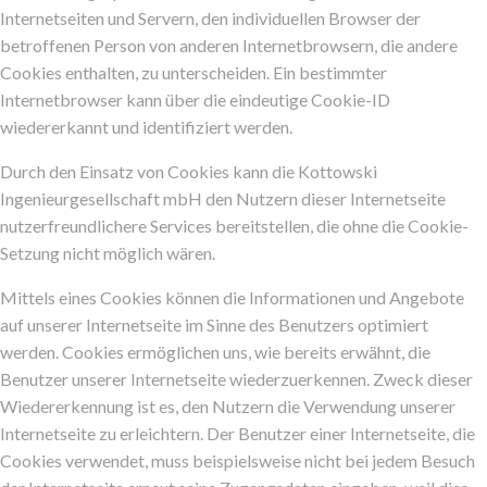
Internetseiten und Servern, den individuellen Browser der
betroffenen Person von anderen Internetbrowsern, die andere
Cookies enthalten, zu unterscheiden. Ein bestimmter
Internetbrowser kann über die eindeutige Cookie-ID
wiedererkannt und identifiziert werden.
Durch den Einsatz von Cookies kann die Kottowski
Ingenieurgesellschaft mbH den Nutzern dieser Internetseite
nutzerfreundlichere Services bereitstellen, die ohne die Cookie-
Setzung nicht möglich wären.
Mittels eines Cookies können die Informationen und Angebote
auf unserer Internetseite im Sinne des Benutzers optimiert
werden. Cookies ermöglichen uns, wie bereits erwähnt, die
Benutzer unserer Internetseite wiederzuerkennen. Zweck dieser
Wiedererkennung ist es, den Nutzern die Verwendung unserer
Internetseite zu erleichtern. Der Benutzer einer Internetseite, die
Cookies verwendet, muss beispielsweise nicht bei jedem Besuch