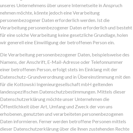
unseres Unternehmens über unsere Internetseite in Anspruch
nehmen möchte, könnte jedoch eine Verarbeitung
personenbezogener Daten erforderlich werden. Ist die
Verarbeitung personenbezogener Daten erforderlich und besteht
für eine solche Verarbeitung keine gesetzliche Grundlage, holen
wir generell eine Einwilligung der betroffenen Person ein.
Die Verarbeitung personenbezogener Daten, beispielsweise des
Namens, der Anschrift, E-Mail-Adresse oder Telefonnummer
einer betroffenen Person, erfolgt stets im Einklang mit der
Datenschutz-Grundverordnung und in Übereinstimmung mit den
für die Kottowski Ingenieurgesellschaft mbH geltenden
landesspezifischen Datenschutzbestimmungen. Mittels dieser
Datenschutzerklärung möchte unser Unternehmen die
Öffentlichkeit über Art, Umfang und Zweck der von uns
erhobenen, genutzten und verarbeiteten personenbezogenen
Daten informieren. Ferner werden betroffene Personen mittels
dieser Datenschutzerklärung über die ihnen zustehenden Rechte