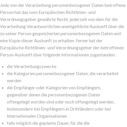
Jede von der Verarbeitung personenbezogener Daten betroffene
Person hat das vom Europäischen Richtlinien- und
Verordnungsgeber gewährte Recht, jederzeit von dem für die
Verarbeitung Verantwortlichen unentgeltliche Auskunft über die
zu seiner Person gespeicherten personenbezogenen Daten und
eine Kopie dieser Auskunft zu erhalten. Ferner hat der
Europäische Richtlinien- und Verordnungsgeber der betroffenen
Person Auskunft über folgende Informationen zugestanden:
die Verarbeitungszwecke
die Kategorien personenbezogener Daten, die verarbeitet
werden
die Empfänger oder Kategorien von Empfängern,
gegenüber denen die personenbezogenen Daten
offengelegt worden sind oder noch offengelegt werden,
insbesondere bei Empfängern in Drittländern oder bei
internationalen Organisationen
falls möglich die geplante Dauer, für die die