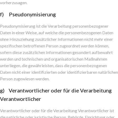
vorherzusagen.
f) Pseudonymisierung
Pseudonymisierung ist die Verarbeitung personenbezogener
Daten in einer Weise, auf welche die personenbezogenen Daten
ohne Hinzuziehung zusätzlicher Informationen nicht mehr einer
spezifischen betroffenen Person zugeordnet werden können,
sofern diese zusätzlichen Informationen gesondert aufbewahrt
werden und technischen und organisatorischen Maßnahmen
unterliegen, die gewährleisten, dass die personenbezogenen
Daten nicht einer identifizierten oder identifizierbaren natürlichen
Person zugewiesen werden.
g) Verantwortlicher oder für die Verarbeitung
Verantwortlicher
Verantwortlicher oder für die Verarbeitung Verantwortlicher ist
die natürliche oder juristische Person, Behörde, Einrichtung oder