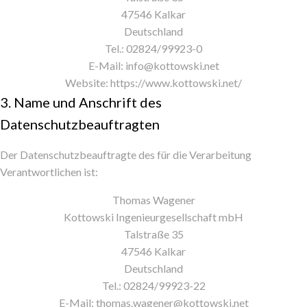
47546 Kalkar
Deutschland
Tel.: 02824/99923-0
E-Mail: info@kottowski.net
Website: https://www.kottowski.net/
3. Name und Anschrift des
Datenschutzbeauftragten
Der Datenschutzbeauftragte des für die Verarbeitung
Verantwortlichen ist:
Thomas Wagener
Kottowski Ingenieurgesellschaft mbH
Talstraße 35
47546 Kalkar
Deutschland
Tel.: 02824/99923-22
E-Mail: thomas.wagener@kottowski.net