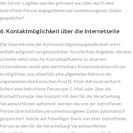
der Server-Logfiles werden getrennt von allen durch eine
betroffene Person angegebenen personenbezogenen Daten
gespeichert.
6. Kontaktmöglichkeit über die Internetseite
Die Internetseite der Kottowski Ingenieurgesellschaft mbH
enthält aufgrund von gesetzlichen Vorschriften Angaben, die eine
schnelle elektronische Kontaktaufnahme zu unserem
Unternehmen sowie eine unmittelbare Kommunikation mit uns
ermöglichen, was ebenfalls eine allgemeine Adresse der
sogenannten elektronischen Post (E-Mail-Adresse) umfasst.
Sofern eine betroffene Person per E-Mail oder über ein
Kontaktformular den Kontakt mit dem für die Verarbeitung
Verantwortlichen aufnimmt, werden die von der betroffenen
Person übermittelten personenbezogenen Daten automatisch
gespeichert. Solche auf freiwilliger Basis von einer betroffenen
Person an den für die Verarbeitung Verantwortlichen