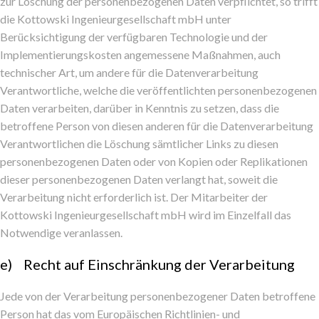
zur Löschung der personenbezogenen Daten verpflichtet, so trifft
die Kottowski Ingenieurgesellschaft mbH unter
Berücksichtigung der verfügbaren Technologie und der
Implementierungskosten angemessene Maßnahmen, auch
technischer Art, um andere für die Datenverarbeitung
Verantwortliche, welche die veröffentlichten personenbezogenen
Daten verarbeiten, darüber in Kenntnis zu setzen, dass die
betroffene Person von diesen anderen für die Datenverarbeitung
Verantwortlichen die Löschung sämtlicher Links zu diesen
personenbezogenen Daten oder von Kopien oder Replikationen
dieser personenbezogenen Daten verlangt hat, soweit die
Verarbeitung nicht erforderlich ist. Der Mitarbeiter der
Kottowski Ingenieurgesellschaft mbH wird im Einzelfall das
Notwendige veranlassen.
e) Recht auf Einschränkung der Verarbeitung
Jede von der Verarbeitung personenbezogener Daten betroffene
Person hat das vom Europäischen Richtlinien- und