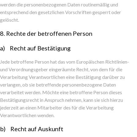
werden die personenbezogenen Daten routinemäßig und
entsprechend den gesetzlichen Vorschriften gesperrt oder
gelöscht.
8. Rechte der betroffenen Person
a) Recht auf Bestätigung
Jede betroffene Person hat das vom Europäischen Richtlinien-
und Verordnungsgeber eingeräumte Recht, von dem für die
Verarbeitung Verantwortlichen eine Bestätigung darüber zu
verlangen, ob sie betreffende personenbezogene Daten
verarbeitet werden. Möchte eine betroffene Person dieses
Bestätigungsrecht in Anspruch nehmen, kann sie sich hierzu
jederzeit an einen Mitarbeiter des für die Verarbeitung
Verantwortlichen wenden.
b) Recht auf Auskunft