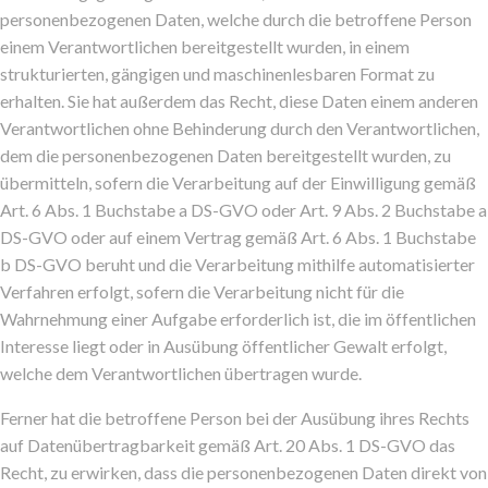
personenbezogenen Daten, welche durch die betroffene Person
einem Verantwortlichen bereitgestellt wurden, in einem
strukturierten, gängigen und maschinenlesbaren Format zu
erhalten. Sie hat außerdem das Recht, diese Daten einem anderen
Verantwortlichen ohne Behinderung durch den Verantwortlichen,
dem die personenbezogenen Daten bereitgestellt wurden, zu
übermitteln, sofern die Verarbeitung auf der Einwilligung gemäß
Art. 6 Abs. 1 Buchstabe a DS-GVO oder Art. 9 Abs. 2 Buchstabe a
DS-GVO oder auf einem Vertrag gemäß Art. 6 Abs. 1 Buchstabe
b DS-GVO beruht und die Verarbeitung mithilfe automatisierter
Verfahren erfolgt, sofern die Verarbeitung nicht für die
Wahrnehmung einer Aufgabe erforderlich ist, die im öffentlichen
Interesse liegt oder in Ausübung öffentlicher Gewalt erfolgt,
welche dem Verantwortlichen übertragen wurde.
Ferner hat die betroffene Person bei der Ausübung ihres Rechts
auf Datenübertragbarkeit gemäß Art. 20 Abs. 1 DS-GVO das
Recht, zu erwirken, dass die personenbezogenen Daten direkt von