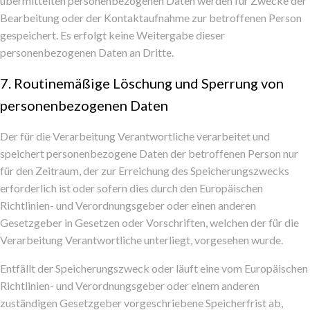
übermittelten personenbezogenen Daten werden für Zwecke der
Bearbeitung oder der Kontaktaufnahme zur betroffenen Person
gespeichert. Es erfolgt keine Weitergabe dieser
personenbezogenen Daten an Dritte.
7. Routinemäßige Löschung und Sperrung von
personenbezogenen Daten
Der für die Verarbeitung Verantwortliche verarbeitet und
speichert personenbezogene Daten der betroffenen Person nur
für den Zeitraum, der zur Erreichung des Speicherungszwecks
erforderlich ist oder sofern dies durch den Europäischen
Richtlinien- und Verordnungsgeber oder einen anderen
Gesetzgeber in Gesetzen oder Vorschriften, welchen der für die
Verarbeitung Verantwortliche unterliegt, vorgesehen wurde.
Entfällt der Speicherungszweck oder läuft eine vom Europäischen
Richtlinien- und Verordnungsgeber oder einem anderen
zuständigen Gesetzgeber vorgeschriebene Speicherfrist ab,