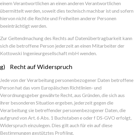
einem Verantwortlichen an einen anderen Verantwortlichen
übermittelt werden, soweit dies technisch machbar ist und sofern
hiervon nicht die Rechte und Freiheiten anderer Personen
beeinträchtigt werden.
Zur Geltendmachung des Rechts auf Datenübertragbarkeit kann
sich die betroffene Person jederzeit an einen Mitarbeiter der
Kottowski Ingenieurgesellschaft mbH wenden.
g) Recht auf Widerspruch
Jede von der Verarbeitung personenbezogener Daten betroffene
Person hat das vom Europäischen Richtlinien- und
Verordnungsgeber gewährte Recht, aus Gründen, die sich aus
ihrer besonderen Situation ergeben, jederzeit gegen die
Verarbeitung sie betreffender personenbezogener Daten, die
aufgrund von Art. 6 Abs. 1 Buchstaben e oder f DS-GVO erfolgt,
Widerspruch einzulegen. Dies gilt auch für ein auf diese
Bestimmungen gestütztes Profiling.