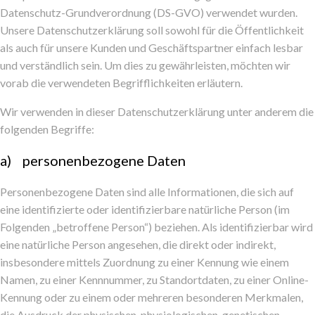
Datenschutz-Grundverordnung (DS-GVO) verwendet wurden.
Unsere Datenschutzerklärung soll sowohl für die Öffentlichkeit
als auch für unsere Kunden und Geschäftspartner einfach lesbar
und verständlich sein. Um dies zu gewährleisten, möchten wir
vorab die verwendeten Begrifflichkeiten erläutern.
Wir verwenden in dieser Datenschutzerklärung unter anderem die
folgenden Begriffe:
a) personenbezogene Daten
Personenbezogene Daten sind alle Informationen, die sich auf
eine identifizierte oder identifizierbare natürliche Person (im
Folgenden „betroffene Person“) beziehen. Als identifizierbar wird
eine natürliche Person angesehen, die direkt oder indirekt,
insbesondere mittels Zuordnung zu einer Kennung wie einem
Namen, zu einer Kennnummer, zu Standortdaten, zu einer Online-
Kennung oder zu einem oder mehreren besonderen Merkmalen,
die Ausdruck der physischen, physiologischen, genetischen,