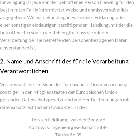
Einwilligung ist jede von der betroffenen Person freiwillig für den
bestimmten Fall in informierter Weise und unmissverständlich
abgegebene Willensbekundung in Form einer Erklärung oder
einer sonstigen eindeutigen bestätigenden Handlung, mit der die
betroffene Person zu verstehen gibt, dass sie mit der
Verarbeitung der sie betreffenden personenbezogenen Daten
einverstanden ist.
2. Name und Anschrift des für die Verarbeitung
Verantwortlichen
Verantwortlicher im Sinne der Datenschutz-Grundverordnung,
sonstiger in den Mitgliedstaaten der Europäischen Union
geltenden Datenschutzgesetze und anderer Bestimmungen mit
datenschutzrechtlichem Charakter ist die:
Torsten Feldkamp-van den Bongard
Kottowski Ingenieurgesellschaft mbH
Talstraße 35