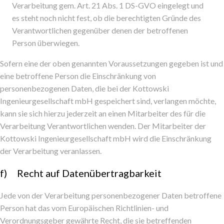
Verarbeitung gem. Art. 21 Abs. 1 DS-GVO eingelegt und
es steht noch nicht fest, ob die berechtigten Gründe des
Verantwortlichen gegenüber denen der betroffenen
Person überwiegen.
Sofern eine der oben genannten Voraussetzungen gegeben ist und
eine betroffene Person die Einschränkung von
personenbezogenen Daten, die bei der Kottowski
Ingenieurgesellschaft mbH gespeichert sind, verlangen möchte,
kann sie sich hierzu jederzeit an einen Mitarbeiter des für die
Verarbeitung Verantwortlichen wenden. Der Mitarbeiter der
Kottowski Ingenieurgesellschaft mbH wird die Einschränkung
der Verarbeitung veranlassen.
f) Recht auf Datenübertragbarkeit
Jede von der Verarbeitung personenbezogener Daten betroffene
Person hat das vom Europäischen Richtlinien- und
Verordnungsgeber gewährte Recht, die sie betreffenden