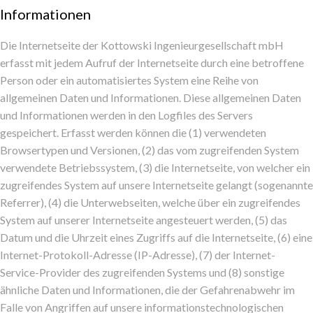
Informationen
Die Internetseite der Kottowski Ingenieurgesellschaft mbH
erfasst mit jedem Aufruf der Internetseite durch eine betroffene
Person oder ein automatisiertes System eine Reihe von
allgemeinen Daten und Informationen. Diese allgemeinen Daten
und Informationen werden in den Logfiles des Servers
gespeichert. Erfasst werden können die (1) verwendeten
Browsertypen und Versionen, (2) das vom zugreifenden System
verwendete Betriebssystem, (3) die Internetseite, von welcher ein
zugreifendes System auf unsere Internetseite gelangt (sogenannte
Referrer), (4) die Unterwebseiten, welche über ein zugreifendes
System auf unserer Internetseite angesteuert werden, (5) das
Datum und die Uhrzeit eines Zugriffs auf die Internetseite, (6) eine
Internet-Protokoll-Adresse (IP-Adresse), (7) der Internet-
Service-Provider des zugreifenden Systems und (8) sonstige
ähnliche Daten und Informationen, die der Gefahrenabwehr im
Falle von Angriffen auf unsere informationstechnologischen