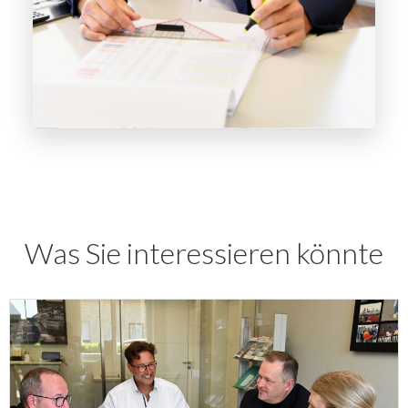
Was Sie interessieren könnte