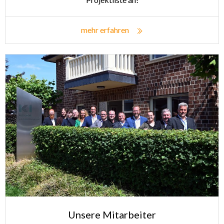
mehr erfahren
Unsere Mitarbeiter