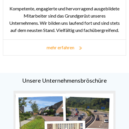
Kompetente, engagierte und hervorragend ausgebildete
Mitarbeiter sind das Grundgerüst unseres
Unternehmens. Wir bilden uns laufend fort und sind stets
auf dem neusten Stand. Vielfältig und fachübergreifend.
mehr erfahren
Unsere Unternehmensbröschüre