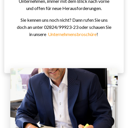
Unternehmen, immer mit dem Blick nach vorne
und offen für neue Herausforderungen.
Sie kennen uns noch nicht? Dann rufen Sie uns
doch an unter 02824/99923-23 oder schauen Sie
in unsere
Unternehmensbroschüre
!