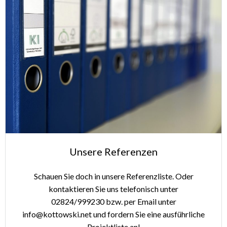
Unsere Referenzen
Schauen Sie doch in unsere Referenzliste. Oder
kontaktieren Sie uns telefonisch unter
02824/999230 bzw. per Email unter
info@kottowski.net und fordern Sie eine ausführliche
Projektliste an!