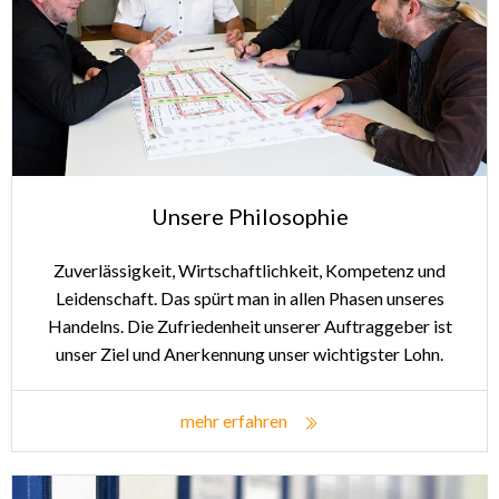
Unsere Philosophie
Zuverlässigkeit, Wirtschaftlichkeit, Kompetenz und
Leidenschaft. Das spürt man in allen Phasen unseres
Handelns. Die Zufriedenheit unserer Auftraggeber ist
unser Ziel und Anerkennung unser wichtigster Lohn.
mehr erfahren