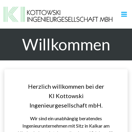
Zum
Inhalt
springen
Willkommen
Herzlich willkommen bei der
KI Kottowski
Ingenieurgesellschaft mbH.
Wir sind ein unabhängig beratendes
Ingenieurunternehmen mit Sitz in Kalkar am