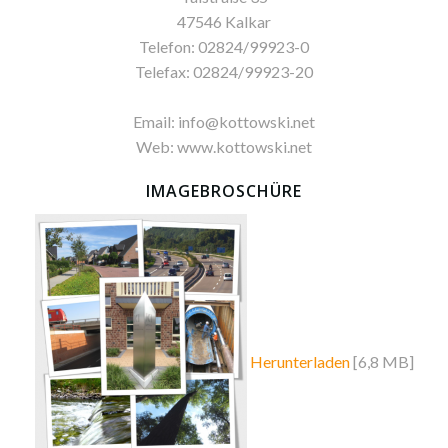
47546 Kalkar
Telefon: 02824/99923-0
Telefax: 02824/99923-20
Email: info@kottowski.net
Web: www.kottowski.net
IMAGEBROSCHÜRE
Herunterladen
[6,8 MB]