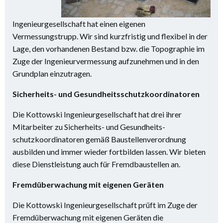
Ingenieurgesellschaft hat einen eigenen
Vermessungstrupp. Wir sind kurzfristig und flexibel in der
Lage, den vorhandenen Bestand bzw. die Topographie im
Zuge der Ingenieurvermessung aufzunehmen und in den
Grundplan einzutragen.
Sicherheits- und Gesundheitsschutzkoordinatoren
Die Kottowski Ingenieurgesellschaft hat drei ihrer
Mitarbeiter zu Sicherheits- und Gesundheits-
schutzkoordinatoren gemäß Baustellenverordnung
ausbilden und immer wieder fortbilden lassen. Wir bieten
diese Dienstleistung auch für Fremdbaustellen an.
Fremdüberwachung mit
eigenen Geräten
Die Kottowski Ingenieurgesellschaft prüft im Zuge der
Fremdüberwachung mit eigenen Geräten die