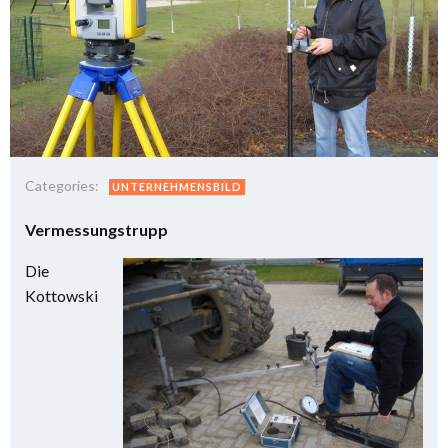
Categories:
UNTERNEHMENSBILD
Vermessungstrupp
Die
Kottowski