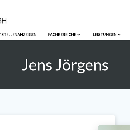
/ STELLENANZEIGEN
FACHBEREICHE
LEISTUNGEN
Jens Jörgens