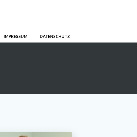
IMPRESSUM
DATENSCHUTZ